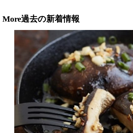
More
過去の新着情報