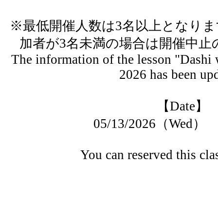
※最低開催人数は3名以上となりま
加者が3名未満の場合は開催中止
The information of the lesson "Dashi 
2026 has been upd
【Date】
05/13/2026（Wed）
You can reserved this cl