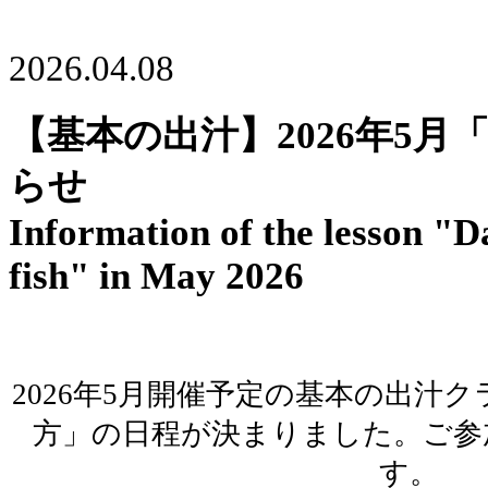
2026.04.08
【基本の出汁】2026年5
らせ
Information of the lesson "D
fish" in May 2026
2026年5月開催予定の基本の出汁
方」の日程が決まりました。ご参
す。