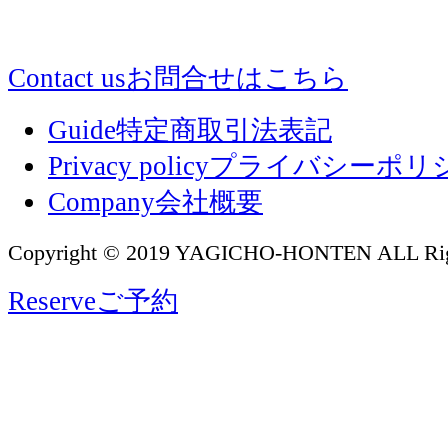
Contact us
お問合せはこちら
Guide
特定商取引法表記
Privacy policy
プライバシーポリ
Company
会社概要
Copyright © 2019 YAGICHO-HONTEN ALL Righ
Reserve
ご予約