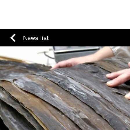
News list