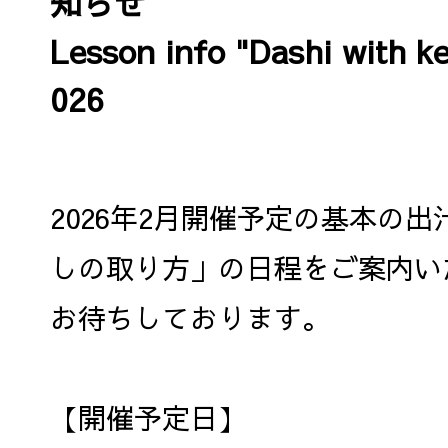
知らせ
Lesson info "Dashi with ke
026
2026年2月開催予定の基本の
しの取り方」の日程をご案内い
お待ちしております。
【開催予定日】