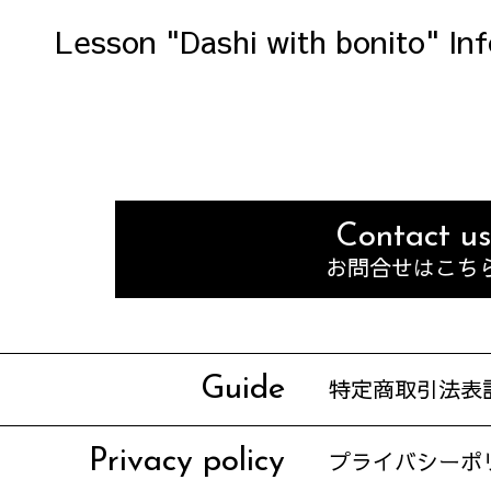
Lesson "Dashi with bonito" Inf
Contact us
お問合せはこち
Guide
特定商取引法表
Privacy policy
プライバシーポ