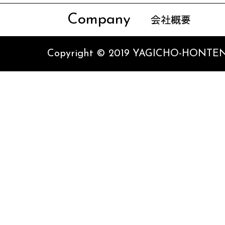
Company
会社概要
Copyright © 2019 YAGICHO-HONTEN 