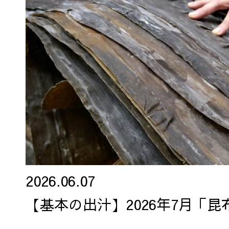
2026.06.07
【基本の出汁】2026年7月「