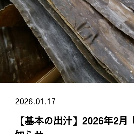
2026.01.17
【基本の出汁】2026年2