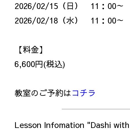
2026/02/15（日） 11：00～
2026/02/18（水） 11：00
【料金】
6,600円(税込)
教室のご予約は
コチラ
Lesson Infomation "Dashi with 