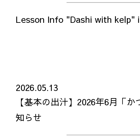
Lesson Info "Dashi with kelp" i
2026.05.13
【基本の出汁】2026年6月「
知らせ